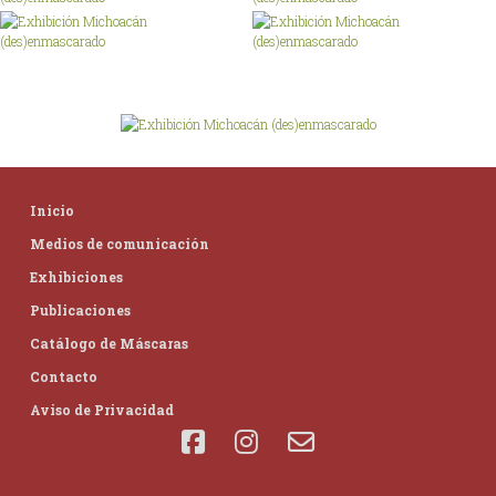
Inicio
Medios de comunicación
Exhibiciones
Publicaciones
Catálogo de Máscaras
Contacto
Aviso de Privacidad