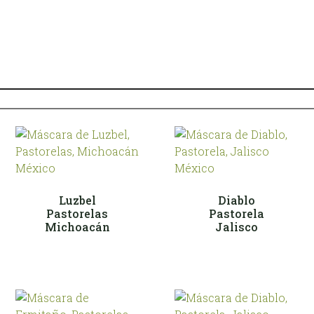
Luzbel
Diablo
Pastorelas
Pastorela
Michoacán
Jalisco