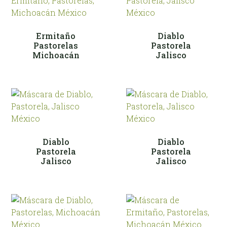
Ermitaño
Diablo
Pastorelas
Pastorela
Michoacán
Jalisco
Diablo
Diablo
Pastorela
Pastorela
Jalisco
Jalisco