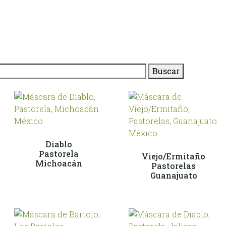
Buscar
Diablo
Pastorela
Viejo/Ermitaño
Michoacán
Pastorelas
Guanajuato