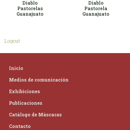
Diablo
Diablo
Pastorelas
Pastorela
Guanajuato
Guanajuato
Logout
Inicio
Medios de comunicación
Exhibiciones
Publicaciones
Catálogo de Máscaras
Contacto