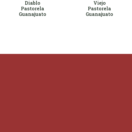
Diablo
Viejo
Pastorela
Pastorela
Guanajuato
Guanajuato