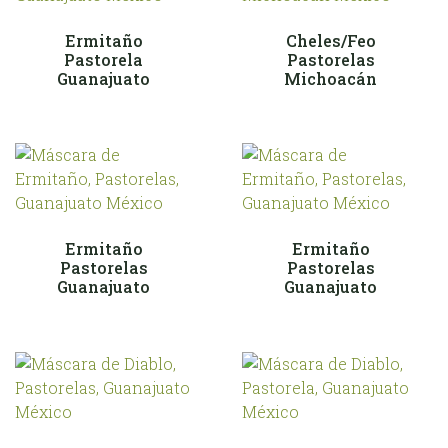
Ermitaño
Cheles/Feo
Pastorela
Pastorelas
Guanajuato
Michoacán
Ermitaño
Ermitaño
Pastorelas
Pastorelas
Guanajuato
Guanajuato