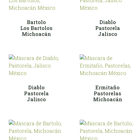
Bartolo
Diablo
Los Bartolos
Pastorela
Michoacán
Jalisco
Diablo
Ermitaño
Pastorela
Pastorelas
Jalisco
Michoacán