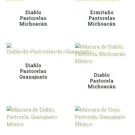
Diablo
Ermitaño
Pastorelas
Pastorelas
Michoacán
Michoacán
Diablo
Pastorelas
Diablo
Guanajuato
Pastorela
Michoacán