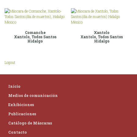
Comanche
Xantolo
Xantolo, Todos Santos
Xantolo, Todos Santos
Hidalgo
Hidalgo
Logout
Inicio
Medios de comunicación
Exhibiciones
Publicaciones
Catálogo de Máscaras
Contacto