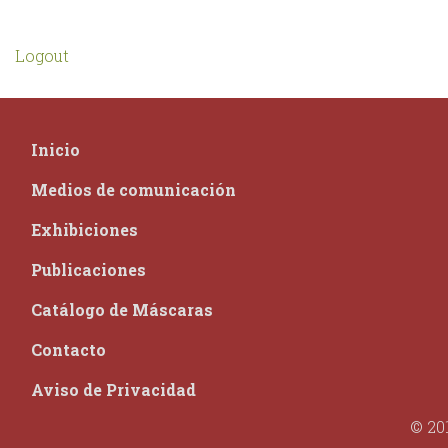
Logout
Inicio
Medios de comunicación
Exhibiciones
Publicaciones
Catálogo de Máscaras
Contacto
Aviso de Privacidad
© 20