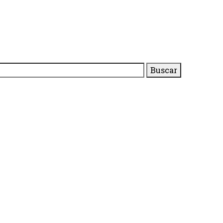
Buscar